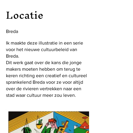
Locatie
Breda
Ik maakte deze illustratie in een serie
voor het nieuwe cultuurbeleid van
Breda.
Dit werk gaat over de kans die jonge
makers moeten hebben om terug te
keren richting een creatief en cultureel
sprankelend Breda voor ze voor altijd
over de rivieren vertrekken naar een
stad waar cultuur meer zou leven.