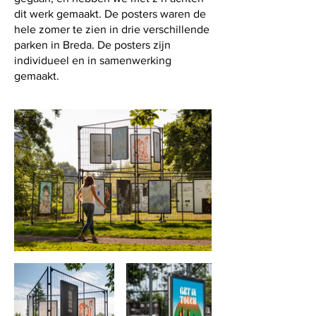
dit werk gemaakt. De posters waren de
hele zomer te zien in drie verschillende
parken in Breda. De posters zijn
individueel en in samenwerking
gemaakt.