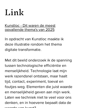
Link
Kunstloc - Dit waren de meest
opvallende thema's van 2025
In opdracht van Kunstloc maakte ik
deze illustratie rondom het thema
digitale transformatie.
Met dit beeld onderzoek ik de spanning
tussen technologische efficiëntie en
menselijkheid. Technologie laat mijn
werk razendsnel ontstaan, maar haalt
tijd, contact, experiment, toeval en
foutjes weg. Elementen die juist waarde
en menselijkheid geven aan mijn werk.
Laten we techniek niet te veel voor ons
denken, en in hoeverre bepaalt data de
waarde van kunst?